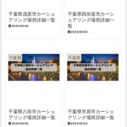
千葉県茂原市カーシェ
千葉県四街道市カーシ
アリング場所詳細一覧
ェアリング場所詳細一
覧
2024/05/03
2024/05/02
千葉県
千葉県
千葉県八街市カーシェ
千葉県市原市カーシェ
アリング場所詳細一覧
アリング場所詳細一覧
2024/05/02
2024/05/02